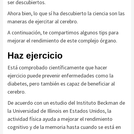
ser descubiertos.
Ahora bien, lo que sí ha descubierto la ciencia son las
maneras de ejercitar al cerebro.
A continuación, te compartimos algunos tips para
mejorar el rendimiento de este complejo órgano.
Haz ejercicio
Está comprobado científicamente que hacer
ejercicio puede prevenir enfermedades como la
diabetes, pero también es capaz de beneficiar al
cerebro.
De acuerdo con un estudio del Instituto Beckman de
la Universidad de Illinois en Estados Unidos, la
actividad física ayuda a mejorar el rendimiento
cognitivo y de la memoria hasta cuando se está en