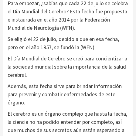
Para empezar, ¿sabías que cada 22 de julio se celebra
el Día Mundial del Cerebro? Esta fecha fue propuesta
e instaurada en el año 2014 por la Federación
Mundial de Neurología (WFN).
Se eligió el 22 de julio, debido a que en esa fecha,
pero en el año 1957, se fundó la (WFN).
El Día Mundial de Cerebro se creó para concientizar a
la sociedad mundial sobre la importancia de la salud
cerebral.
Además, esta fecha sirve para brindar información
para prevenir y combatir enfermedades de este
órgano.
El cerebro es un órgano complejo que hasta la fecha,
la ciencia no ha podido entender por completo, así
que muchos de sus secretos aún están esperando a