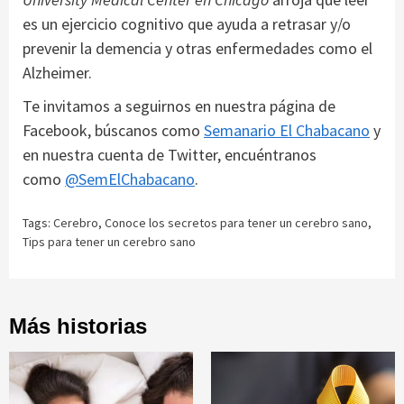
es un ejercicio cognitivo que ayuda a retrasar y/o
prevenir la demencia y otras enfermedades como el
Alzheimer.
Te invitamos a seguirnos en nuestra página de
Facebook, búscanos como
Semanario El Chabacano
y
en nuestra cuenta de Twitter, encuéntranos
como
@SemElChabacano
.
Tags:
Cerebro
,
Conoce los secretos para tener un cerebro sano
,
Tips para tener un cerebro sano
Más historias