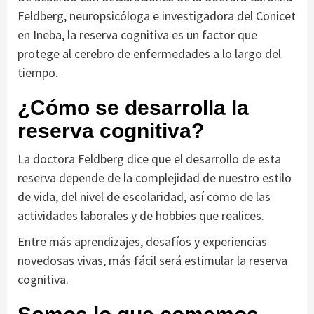
Feldberg, neuropsicóloga e investigadora del Conicet
en Ineba, la reserva cognitiva es un factor que
protege al cerebro de enfermedades a lo largo del
tiempo.
¿Cómo se desarrolla la
reserva cognitiva?
La doctora Feldberg dice que el desarrollo de esta
reserva depende de la complejidad de nuestro estilo
de vida, del nivel de escolaridad, así como de las
actividades laborales y de hobbies que realices.
Entre más aprendizajes, desafíos y experiencias
novedosas vivas, más fácil será estimular la reserva
cognitiva.