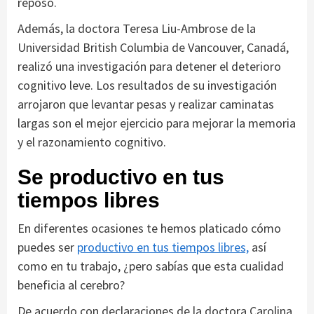
reposo.
Además, la doctora Teresa Liu-Ambrose de la
Universidad British Columbia de Vancouver, Canadá,
realizó una investigación para detener el deterioro
cognitivo leve. Los resultados de su investigación
arrojaron que levantar pesas y realizar caminatas
largas son el mejor ejercicio para mejorar la memoria
y el razonamiento cognitivo.
Se productivo en tus
tiempos libres
En diferentes ocasiones te hemos platicado cómo
puedes ser
productivo en tus tiempos libres,
así
como en tu trabajo, ¿pero sabías que esta cualidad
beneficia al cerebro?
De acuerdo con declaraciones de la doctora Carolina