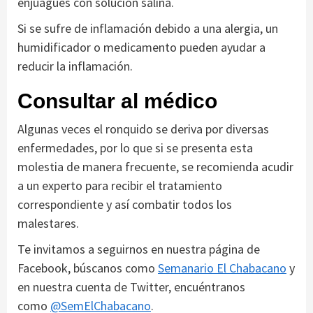
enjuagues con solución salina.
Si se sufre de inflamación debido a una alergia, un
humidificador o medicamento pueden ayudar a
reducir la inflamación.
Consultar al médico
Algunas veces el ronquido se deriva por diversas
enfermedades, por lo que si se presenta esta
molestia de manera frecuente, se recomienda acudir
a un experto para recibir el tratamiento
correspondiente y así combatir todos los
malestares.
Te invitamos a seguirnos en nuestra página de
Facebook, búscanos como
Semanario El Chabacano
y
en nuestra cuenta de Twitter, encuéntranos
como
@SemElChabacano
.