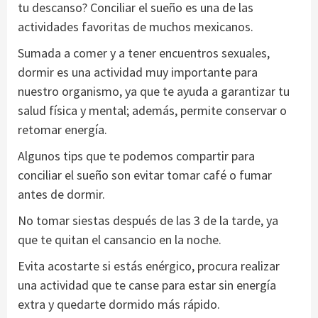
tu descanso? Conciliar el sueño es una de las
actividades favoritas de muchos mexicanos.
Sumada a comer y a tener encuentros sexuales,
dormir es una actividad muy importante para
nuestro organismo, ya que te ayuda a garantizar tu
salud física y mental; además, permite conservar o
retomar energía.
Algunos tips que te podemos compartir para
conciliar el sueño son evitar tomar café o fumar
antes de dormir.
No tomar siestas después de las 3 de la tarde, ya
que te quitan el cansancio en la noche.
Evita acostarte si estás enérgico, procura realizar
una actividad que te canse para estar sin energía
extra y quedarte dormido más rápido.