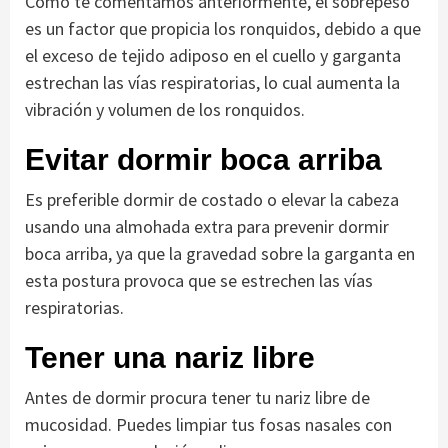
Como te comentamos anteriormente, el sobrepeso
es un factor que propicia los ronquidos, debido a que
el exceso de tejido adiposo en el cuello y garganta
estrechan las vías respiratorias, lo cual aumenta la
vibración y volumen de los ronquidos.
Evitar dormir boca arriba
Es preferible dormir de costado o elevar la cabeza
usando una almohada extra para prevenir dormir
boca arriba, ya que la gravedad sobre la garganta en
esta postura provoca que se estrechen las vías
respiratorias.
Tener una nariz libre
Antes de dormir procura tener tu nariz libre de
mucosidad. Puedes limpiar tus fosas nasales con