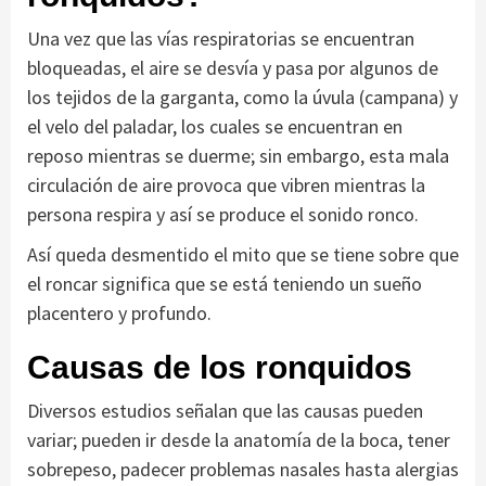
Una vez que las vías respiratorias se encuentran
bloqueadas, el aire se desvía y pasa por algunos de
los tejidos de la garganta, como la úvula (campana) y
el velo del paladar, los cuales se encuentran en
reposo mientras se duerme; sin embargo, esta mala
circulación de aire provoca que vibren mientras la
persona respira y así se produce el sonido ronco.
Así queda desmentido el mito que se tiene sobre que
el roncar significa que se está teniendo un sueño
placentero y profundo.
Causas de los ronquidos
Diversos estudios señalan que las causas pueden
variar; pueden ir desde la anatomía de la boca, tener
sobrepeso, padecer problemas nasales hasta alergias