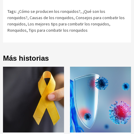
Tags:
¿Cómo se producen los ronquidos?
,
¿Qué son los
ronquidos?
,
Causas de los ronquidos
,
Consejos para combatir los
ronquidos
,
Los mejores tips para combatir los ronquidos
,
Ronquidos
,
Tips para combatir los ronquidos
Más historias