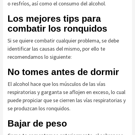
o resfríos, así como el consumo del alcohol.
Los mejores tips para
combatir los ronquidos
Si se quiere combatir cualquier problema, se debe
identificar las causas del mismo, por ello te
recomendamos lo siguiente:
No tomes antes de dormir
El alcohol hace que los músculos de las vías
respiratorias y garganta se aflojen en exceso, lo cual
puede propiciar que se cierren las vías respiratorias y
se produzcan los ronquidos.
Bajar de peso