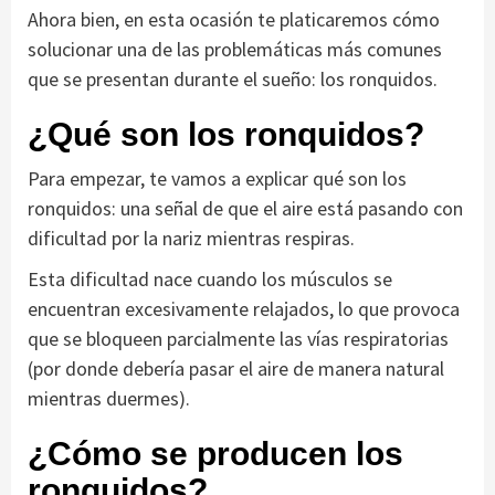
Ahora bien, en esta ocasión te platicaremos cómo
solucionar una de las problemáticas más comunes
que se presentan durante el sueño: los ronquidos.
¿Qué son los ronquidos?
Para empezar, te vamos a explicar qué son los
ronquidos: una señal de que el aire está pasando con
dificultad por la nariz mientras respiras.
Esta dificultad nace cuando los músculos se
encuentran excesivamente relajados, lo que provoca
que se bloqueen parcialmente las vías respiratorias
(por donde debería pasar el aire de manera natural
mientras duermes).
¿Cómo se producen los
ronquidos?