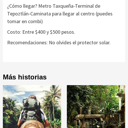
¿Cómo llegar? Metro Taxqueña-Terminal de
Tepoztlán-Caminata para llegar al centro (puedes
tomar en combi)
Costo: Entre $400 y $500 pesos.
Recomendaciones: No olvides el protector solar.
Más historias