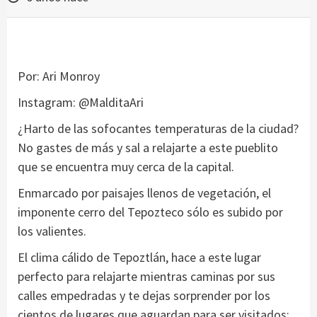
Por: Ari Monroy
Instagram: @MalditaAri
¿Harto de las sofocantes temperaturas de la ciudad?
No gastes de más y sal a relajarte a este pueblito
que se encuentra muy cerca de la capital.
Enmarcado por paisajes llenos de vegetación, el
imponente cerro del Tepozteco sólo es subido por
los valientes.
El clima cálido de Tepoztlán, hace a este lugar
perfecto para relajarte mientras caminas por sus
calles empedradas y te dejas sorprender por los
cientos de lugares que aguardan para ser visitados: