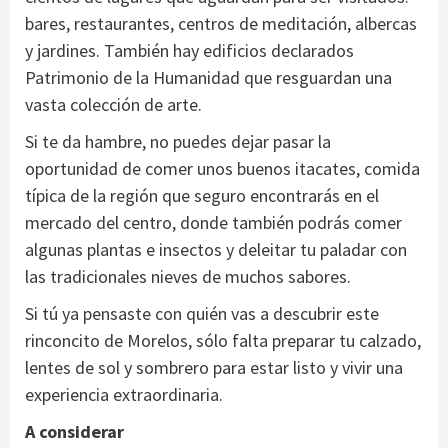
bares, restaurantes, centros de meditación, albercas
y jardines. También hay edificios declarados
Patrimonio de la Humanidad que resguardan una
vasta colección de arte.
Si te da hambre, no puedes dejar pasar la
oportunidad de comer unos buenos itacates, comida
típica de la región que seguro encontrarás en el
mercado del centro, donde también podrás comer
algunas plantas e insectos y deleitar tu paladar con
las tradicionales nieves de muchos sabores.
Si tú ya pensaste con quién vas a descubrir este
rinconcito de Morelos, sólo falta preparar tu calzado,
lentes de sol y sombrero para estar listo y vivir una
experiencia extraordinaria.
A considerar