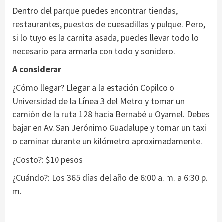
Dentro del parque puedes encontrar tiendas,
restaurantes, puestos de quesadillas y pulque. Pero,
si lo tuyo es la carnita asada, puedes llevar todo lo
necesario para armarla con todo y sonidero.
A considerar
¿Cómo llegar? Llegar a la estación Copilco o
Universidad de la Línea 3 del Metro y tomar un
camión de la ruta 128 hacia Bernabé u Oyamel. Debes
bajar en Av. San Jerónimo Guadalupe y tomar un taxi
o caminar durante un kilómetro aproximadamente.
¿Costo?: $10 pesos
¿Cuándo?: Los 365 días del año de 6:00 a. m. a 6:30 p.
m.