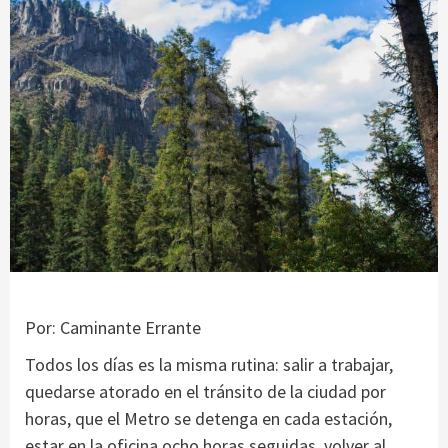
Por: Caminante Errante
Todos los días es la misma rutina: salir a trabajar,
quedarse atorado en el tránsito de la ciudad por
horas, que el Metro se detenga en cada estación,
estar en la oficina ocho horas seguidas, volver al