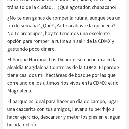
tránsito de la ciudad… ¡Qué agotador, chabacano!
¿No te dan ganas de romper la rutina, aunque sea un
fin de semana? ¿Qué? ¿Ya te acabaste la quincena?
No te preocupes, hoy te tenemos una excelente
opción para romper la rutina sin salir de la CDMX y
gastando poco dinero.
El Parque Nacional Los Dinamos se encuentra en la
alcaldía Magdalena Contreras de la CDMX. El parque
tiene casi dos mil hectáreas de bosque por las que
corre uno de los últimos ríos vivos en la CDMX: el río
Magdalena.
El parque es ideal para hacer un día de campo, jugar
una cascarita con tus amigos, llevar a tu perrhijo a
hacer ejercicio, descansar y meter los pies en el agua
helada del río.