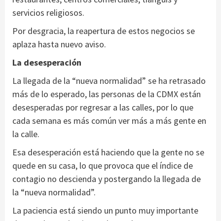
servicios religiosos.
Por desgracia, la reapertura de estos negocios se
aplaza hasta nuevo aviso.
La desesperación
La llegada de la “nueva normalidad” se ha retrasado
más de lo esperado, las personas de la CDMX están
desesperadas por regresar a las calles, por lo que
cada semana es más común ver más a más gente en
la calle.
Esa desesperación está haciendo que la gente no se
quede en su casa, lo que provoca que el índice de
contagio no descienda y postergando la llegada de
la “nueva normalidad”.
La paciencia está siendo un punto muy importante