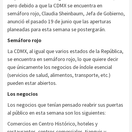
pero debido a que la CDMX se encuentra en
semáforo rojo, Claudia Sheinbaum, Jefa de Gobierno,
anunció el pasado 19 de junio que las aperturas
planeadas para esta semana se postergarán.
Semáforo rojo
La CDMX, al igual que varios estados de la República,
se encuentra en semáforo rojo, lo que quiere decir
que únicamente los negocios de índole esencial
(servicios de salud, alimentos, transporte, etc.)
pueden estar abiertos.
Los negocios
Los negocios que tenían pensado reabrir sus puertas
al público en esta semana son los siguientes:
Comercios en Centro Histórico, hoteles y
restaurantes, centros comerciales, tianguis y