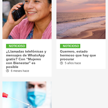
NOTICIOSO
NOTICIOSO
¿Llamadas telefónicas y
Guerrero, estado
mensajes de WhatsApp
hermoso que hay que
gratis? Con “Mujeres
procurar
con Bienestar” es
5 años hace
posible
6 meses hace