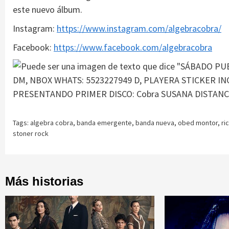
este nuevo álbum.
Instagram:
https://www.instagram.com/algebracobra/
Facebook:
https://www.facebook.com/algebracobra
Tags:
algebra cobra
,
banda emergente
,
banda nueva
,
obed montor
,
ri
stoner rock
Más historias