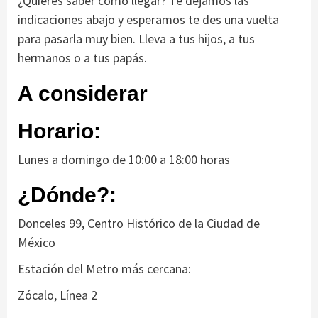
¿Quieres saber cómo llegar? Te dejamos las
indicaciones abajo y esperamos te des una vuelta
para pasarla muy bien. Lleva a tus hijos, a tus
hermanos o a tus papás.
A considerar
Horario:
Lunes a domingo de 10:00 a 18:00 horas
¿Dónde?:
Donceles 99, Centro Histórico de la Ciudad de
México
Estación del Metro más cercana:
Zócalo, Línea 2