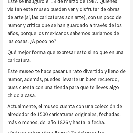
Éste se inauguró el 19 de marzo de 1987. Quienes
visitan este museo pueden ver y disfrutar de obras
de arte (sí, las caricaturas son arte), con un poco de
humor y crítica que se han guardado a través de los
años, porque los mexicanos sabemos burlarnos de
las cosas. ¿A poco no?
Qué mejor forma que expresar esto si no que en una
caricatura.
Este museo te hace pasar un rato divertido y lleno de
humor, además, puedes llevarte un buen recuerdo,
pues cuenta con una tienda para que te lleves algo
chido a casa.
Actualmente, el museo cuenta con una colección de
alrededor de 1500 caricaturas originales, fechadas,
más o menos, del año 1826 y hasta la fecha.