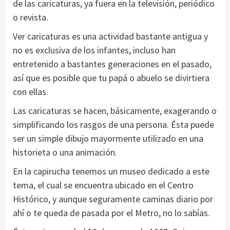
de las caricaturas, ya fuera en la televisión, periódico
o revista.
Ver caricaturas es una actividad bastante antigua y
no es exclusiva de los infantes, incluso han
entretenido a bastantes generaciones en el pasado,
así que es posible que tu papá o abuelo se divirtiera
con ellas.
Las caricaturas se hacen, básicamente, exagerando o
simplificando los rasgos de una persona. Ésta puede
ser un simple dibujo mayormente utilizado en una
historieta o una animación.
En la capirucha tenemos un museo dedicado a este
tema, el cual se encuentra ubicado en el Centro
Histórico, y aunque seguramente caminas diario por
ahí o te queda de pasada por el Metro, no lo sabías.